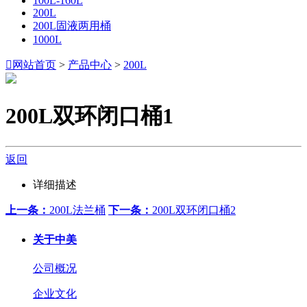
100L-160L
200L
200L固液两用桶
1000L

网站首页
>
产品中心
>
200L
200L双环闭口桶1
返回
详细描述
上一条：
200L法兰桶
下一条：
200L双环闭口桶2
关于中美
公司概况
企业文化