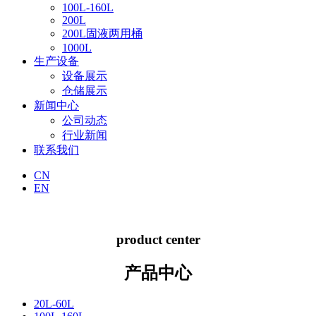
100L-160L
200L
200L固液两用桶
1000L
生产设备
设备展示
仓储展示
新闻中心
公司动态
行业新闻
联系我们
CN
EN
product center
产品中心
20L-60L