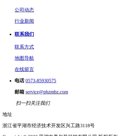
公司动态
行业新闻
联系我们
联系方式
地图导航
在线留言
电话
0573-85930575
邮箱
service@phzmbz.com
扫一扫关注我们
地址
浙江省平湖市经济技术开发区兴工路3118号