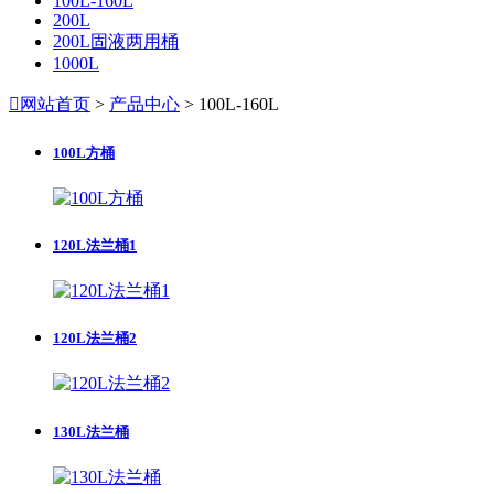
100L-160L
200L
200L固液两用桶
1000L

网站首页
>
产品中心
> 100L-160L
100L方桶
120L法兰桶1
120L法兰桶2
130L法兰桶